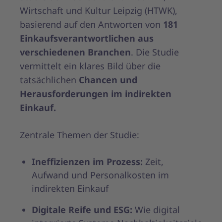
Wirtschaft und Kultur Leipzig (HTWK),
basierend auf den Antworten von
181
Einkaufsverantwortlichen
aus
verschiedenen Branchen
. Die Studie
vermittelt ein klares Bild über die
tatsächlichen
Chancen und
Herausforderungen im indirekten
Einkauf.
Zentrale Themen der Studie:
Ineffizienzen im Prozess:
Zeit,
Aufwand und Personalkosten im
indirekten Einkauf
Digitale Reife und ESG:
Wie digital