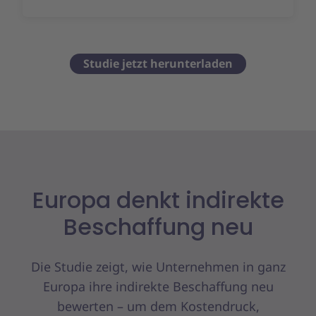
Studie jetzt herunterladen
Europa denkt indirekte
Beschaffung neu
Die Studie zeigt, wie Unternehmen in ganz
Europa ihre indirekte Beschaffung neu
bewerten – um dem Kostendruck,