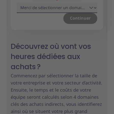
Continuer
Découvrez où vont vos
heures dédiées aux
achats ?
Commencez par sélectionner la taille de
votre entreprise et votre secteur d’activité.
Ensuite, le temps et le coûts de votre
équipe seront calculés selon 4 domaines
clés des achats indirects, vous identifierez
ainsi où se situent votre plus grand