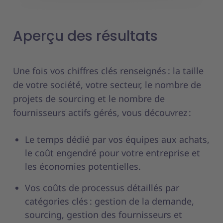
Aperçu des résultats
Une fois vos chiffres clés renseignés : la taille
de votre société, votre secteur, le nombre de
projets de sourcing et le nombre de
fournisseurs actifs gérés, vous découvrez :
Le temps dédié par vos équipes aux achats,
le coût engendré pour votre entreprise et
les économies potentielles.
Vos coûts de processus détaillés par
catégories clés : gestion de la demande,
sourcing, gestion des fournisseurs et