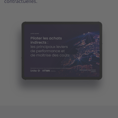
contractuelles.