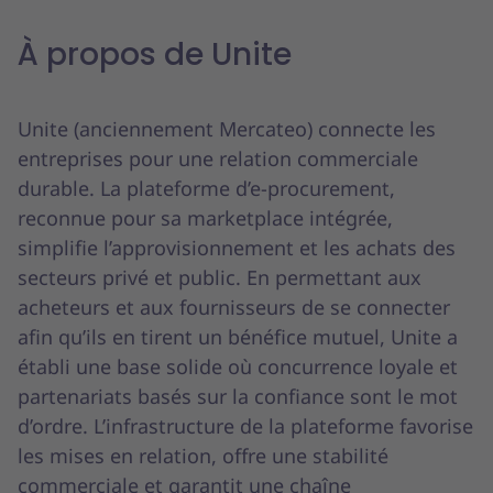
À propos de Unite
Unite (anciennement Mercateo) connecte les
entreprises pour une relation commerciale
durable. La plateforme d’e-procurement,
reconnue pour sa marketplace intégrée,
simplifie l’approvisionnement et les achats des
secteurs privé et public. En permettant aux
acheteurs et aux fournisseurs de se connecter
afin qu’ils en tirent un bénéfice mutuel, Unite a
établi une base solide où concurrence loyale et
partenariats basés sur la confiance sont le mot
d’ordre. L’infrastructure de la plateforme favorise
les mises en relation, offre une stabilité
commerciale et garantit une chaîne