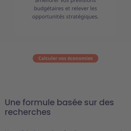
améliorer vos prévisions
budgétaires et relever les
opportunités stratégiques.
Calculer vos économies
Une formule basée sur des
recherches