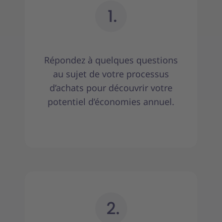
Répondez à quelques questions
au sujet de votre processus
d’achats pour découvrir votre
potentiel d’économies annuel.