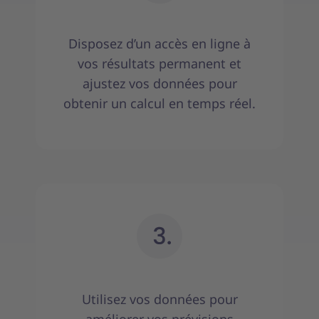
Disposez d’un accès en ligne à
vos résultats permanent et
ajustez vos données pour
obtenir un calcul en temps réel.
Utilisez vos données pour