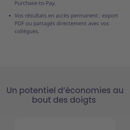
Purchase-to-Pay.
Vos résultats en accès permanent : export
PDF ou partagés directement avec vos
collègues.
Un potentiel d’économies au
bout des doigts