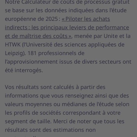
Notre
Calculateur
de coûts de processus gratuit
se base sur les données indiquées dans l’étude
européenne de 2025 :
« Piloter les achats
indirects : les principaux leviers de performance
et de maîtrise des coûts »
, menée
par Unite et la
HTWK (l’Université des sciences appliquées de
Leipzig). 181 professionnels de
l’approvisionnement issus de divers secteurs ont
été interrogés.
Vos résultats sont calculés à partir des
informations que vous renseignez ainsi que des
valeurs moyennes ou médianes de l’étude selon
les profils de sociétés correspondant à votre
segment de taille. Merci de noter que tous les
résultats sont des estimations non