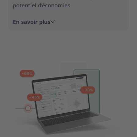
potentiel d’économies.
En savoir plus