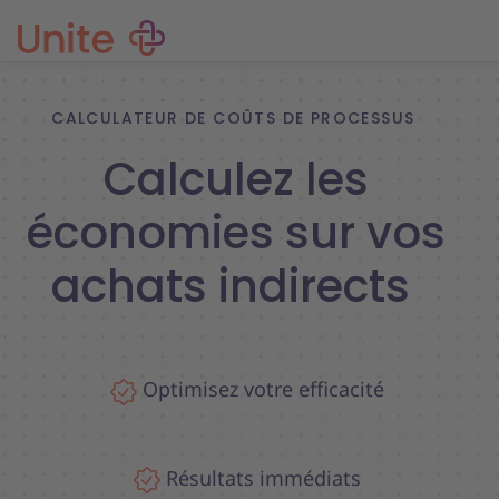
CALCULATEUR DE COÛTS DE PROCESSUS
Calculez les
économies sur vos
achats indirects
Optimisez votre efficacité
Résultats immédiats