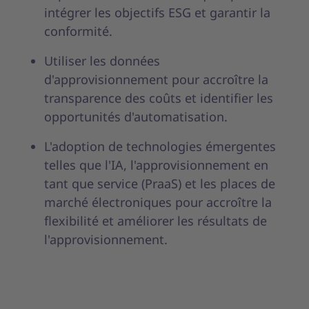
intégrer les objectifs ESG et garantir la
conformité.
Utiliser les données
d'approvisionnement pour accroître la
transparence des coûts et identifier les
opportunités d'automatisation.
L'adoption de technologies émergentes
telles que l'IA, l'approvisionnement en
tant que service (PraaS) et les places de
marché électroniques pour accroître la
flexibilité et améliorer les résultats de
l'approvisionnement.