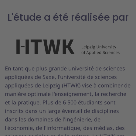
L'étude a été réalisée par
En tant que plus grande université de sciences
appliquées de Saxe, l'université de sciences
appliquées de Leipzig (HTWK) vise à combiner de
manière optimale l'enseignement, la recherche
et la pratique. Plus de 6 500 étudiants sont
inscrits dans un large éventail de disciplines
dans les domaines de l'ingénierie, de
l'économie, de l'informatique, des médias, des