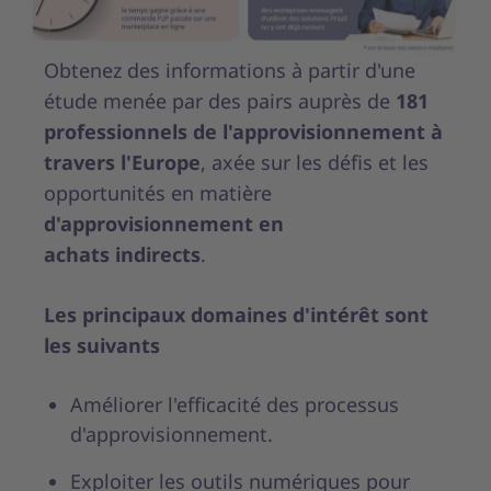
Obtenez des informations à partir d'une
étude menée par des pairs auprès de
181
professionnels de l'approvisionnement à
travers l'Europe
, axée sur les défis et les
opportunités en matière
d'
approvisionnement en
achats indirects
.
Les principaux domaines d'intérêt sont
les suivants
Améliorer l'efficacité des processus
d'approvisionnement.
Exploiter les outils numériques pour