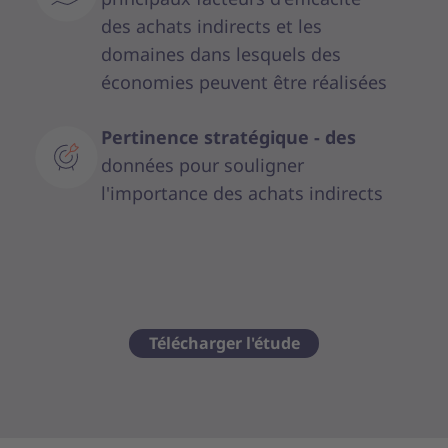
des achats indirects et les
domaines dans lesquels des
économies peuvent être réalisées
Pertinence stratégique - des
données pour souligner
l'importance des achats indirects
Télécharger l'étude