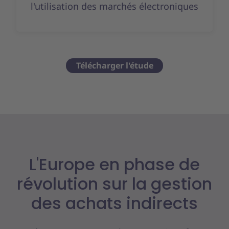
l'utilisation des marchés électroniques
Télécharger l'étude
L'Europe en phase de
révolution sur la gestion
des achats indirects