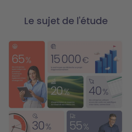
Le sujet de l'étude