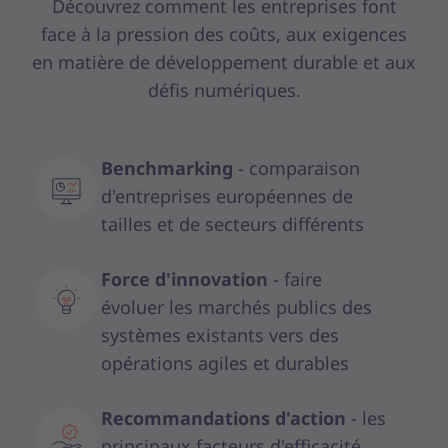
Découvrez comment les entreprises font
face à la pression des coûts, aux exigences
en matière de développement durable et aux
défis numériques.
Benchmarking
- comparaison
d'entreprises européennes de
tailles et de secteurs différents
Force d'innovation
- faire
évoluer les marchés publics des
systèmes existants vers des
opérations agiles et durables
Recommandations d'action
- les
principaux facteurs d'efficacité