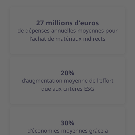
27 millions d'euros
de dépenses annuelles moyennes pour
l'achat de matériaux indirects
20%
d'augmentation moyenne de l'effort
due aux critères ESG
30%
d'économies moyennes grâce à